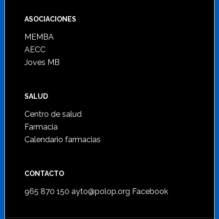
ASOCIACIONES
MEMBA
AECC
Joves MB
SALUD
Centro de salud
Farmacia
Calendario farmacias
CONTACTO
965 870 150
ayto@polop.org
Facebook