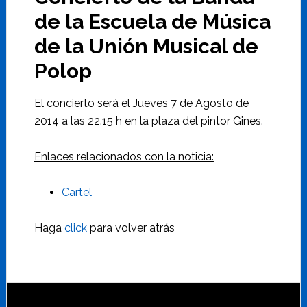
de la Escuela de Música
de la Unión Musical de
Polop
El concierto será el Jueves 7 de Agosto de
2014 a las 22.15 h en la plaza del pintor Gines.
Enlaces relacionados con la noticia:
Cartel
Haga
click
para volver atrás