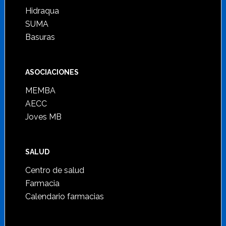
Hidraqua
SUMA
Basuras
ASOCIACIONES
MEMBA
AECC
Joves MB
SALUD
Centro de salud
Farmacia
Calendario farmacias