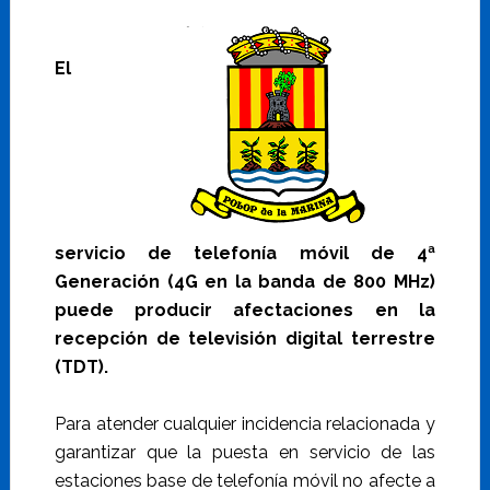
El
servicio de telefonía móvil de 4ª
Generación (4G en la banda de 800 MHz)
puede producir afectaciones en la
recepción de televisión digital terrestre
(TDT).
Para atender cualquier incidencia relacionada y
garantizar que la puesta en servicio de las
estaciones base de telefonía móvil no afecte a