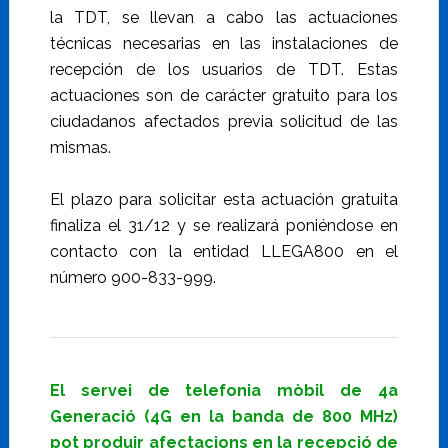
la TDT, se llevan a cabo las actuaciones
técnicas necesarias en las instalaciones de
recepción de los usuarios de TDT. Estas
actuaciones son de carácter gratuito para los
ciudadanos afectados previa solicitud de las
mismas.
El plazo para solicitar esta actuación gratuita
finaliza el 31/12 y se realizará poniéndose en
contacto con la entidad LLEGA800 en el
número 900-833-999.
El servei de telefonia mòbil de 4a
Generació (4G en la banda de 800 MHz)
pot produir afectacions en la recepció de