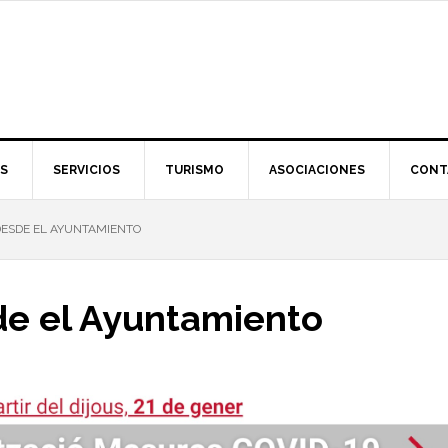
S
SERVICIOS
TURISMO
ASOCIACIONES
CONT
ESDE EL AYUNTAMIENTO
e el Ayuntamiento