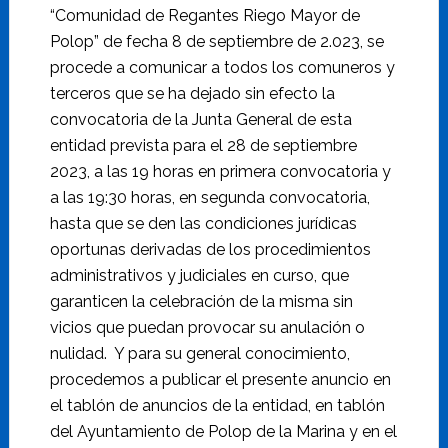
“Comunidad de Regantes Riego Mayor de
Polop” de fecha 8 de septiembre de 2.023, se
procede a comunicar a todos los comuneros y
terceros que se ha dejado sin efecto la
convocatoria de la Junta General de esta
entidad prevista para el 28 de septiembre
2023, a las 19 horas en primera convocatoria y
a las 19:30 horas, en segunda convocatoria,
hasta que se den las condiciones jurídicas
oportunas derivadas de los procedimientos
administrativos y judiciales en curso, que
garanticen la celebración de la misma sin
vicios que puedan provocar su anulación o
nulidad. Y para su general conocimiento,
procedemos a publicar el presente anuncio en
el tablón de anuncios de la entidad, en tablón
del Ayuntamiento de Polop de la Marina y en el