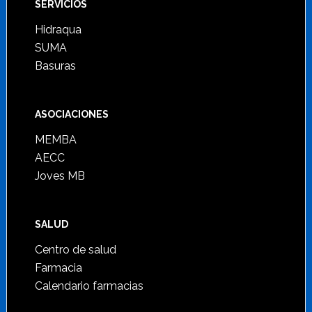
SERVICIOS
Hidraqua
SUMA
Basuras
ASOCIACIONES
MEMBA
AECC
Joves MB
SALUD
Centro de salud
Farmacia
Calendario farmacias