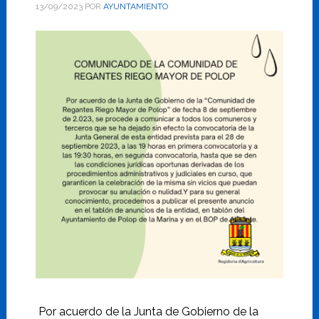
13/09/2023
POR
AYUNTAMIENTO
Por acuerdo de la Junta de Gobierno de la