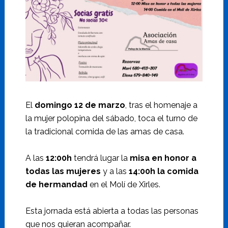
El
domingo 12 de marzo
, tras el homenaje a
la mujer polopina del sábado, toca el turno de
la tradicional comida de las amas de casa.
A las
12:00h
tendrá lugar la
misa en honor a
todas las mujeres
y a las
14:00h la comida
de hermandad
en el Molí de Xirles.
Esta jornada está abierta a todas las personas
que nos quieran acompañar.