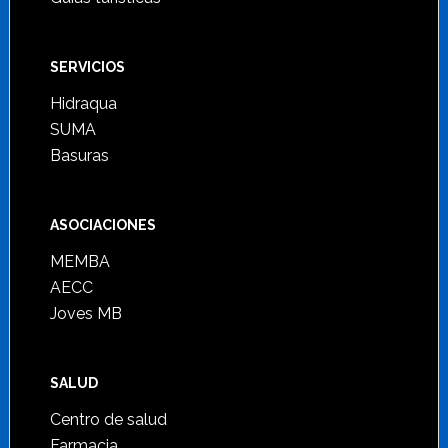
SERVICIOS
Hidraqua
SUMA
Basuras
ASOCIACIONES
MEMBA
AECC
Joves MB
SALUD
Centro de salud
Farmacia