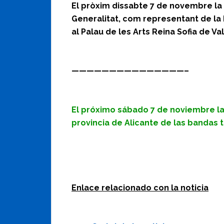
El pròxim dissabte 7 de novembre la
Generalitat, com representant de la 
al Palau de les Arts Reina Sofia de Va
———————————————–
El próximo sábado 7 de noviembre la
provincia de Alicante de las bandas t
Enlace relacionado con la noticia