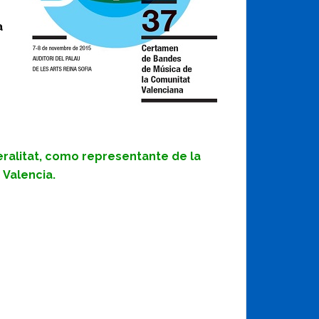
a
ralitat, como representante de la
 Valencia.