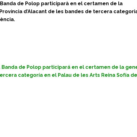
 Banda de Polop participarà en el certamen de la
Província d’Alacant de les bandes de tercera categori
lència.
 Banda de Polop participará en el certamen de la gene
ercera categoría en el Palau de les Arts Reina Sofía de