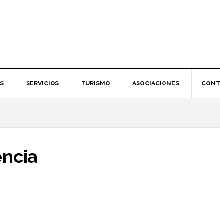
S
SERVICIOS
TURISMO
ASOCIACIONES
CONT
encia