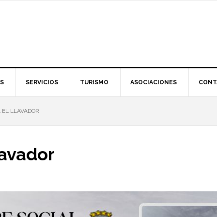
S
SERVICIOS
TURISMO
ASOCIACIONES
CONT
 EL LLAVADOR
lavador