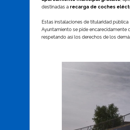
destinadas a
recarga de coches eléct
Estas instalaciones de titularidad públic
Ayuntamiento se pide encarecidamente qu
respetando así los derechos de los demás