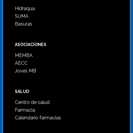
Hidraqua
SUMA
Basuras
ASOCIACIONES
MEMBA
AECC
Joves MB
SALUD
Centro de salud
Farmacia
Calendario farmacias