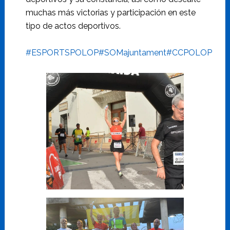
muchas más victorias y participación en este
tipo de actos deportivos.
#ESPORTSPOLOP
#SOMajuntament
#CCPOLOP