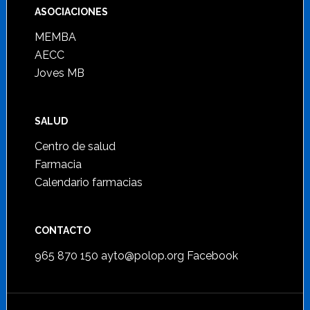
ASOCIACIONES
MEMBA
AECC
Joves MB
SALUD
Centro de salud
Farmacia
Calendario farmacias
CONTACTO
965 870 150
ayto@polop.org
Facebook