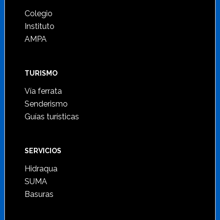
Colegio
Instituto
AMPA
TURISMO
Vía ferrata
Senderismo
Guías turísticas
SERVICIOS
Hidraqua
SUMA
Basuras