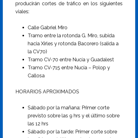
producirán cortes de tráfico en los siguientes
viales:
Calle Gabriel Miro
Tramo entre la rotonda G. Miro, subida
hacia Xirles y rotonda Bacorero (salida a
la CV70)
Tramo CV-70 entre Nucía y Guadalest
Tramo CV-715 entre Nucía – Polop y
Callosa
HORARIOS APROXIMADOS
Sábado por la mañana: Primer corte
previsto sobre las 9 hrs y el último sobre
las 12 hrs
Sábado por la tarde: Primer corte sobre