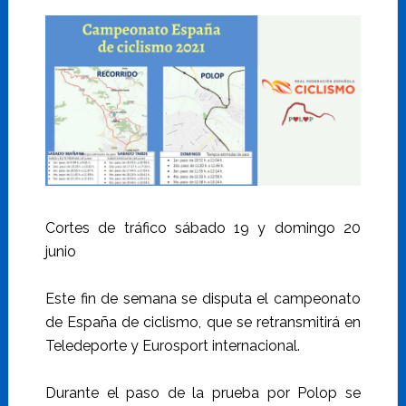
Cortes de tráfico sábado 19 y domingo 20
junio
Este fin de semana se disputa el campeonato
de España de ciclismo, que se retransmitirá en
Teledeporte y Eurosport internacional.
Durante el paso de la prueba por Polop se