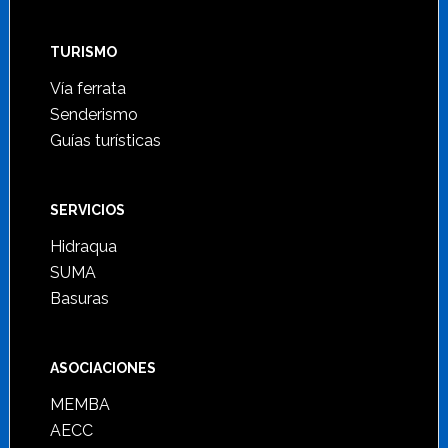
TURISMO
Vía ferrata
Senderismo
Guías turísticas
SERVICIOS
Hidraqua
SUMA
Basuras
ASOCIACIONES
MEMBA
AECC