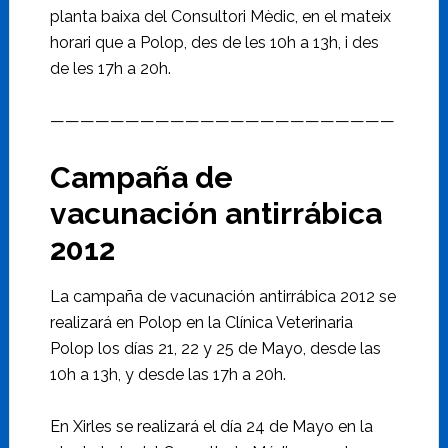
planta baixa del Consultori Mèdic, en el mateix
horari que a Polop, des de les 10h a 13h, i des
de les 17h a 20h.
———————————————————————
Campaña de
vacunación antirrábica
2012
La campaña de vacunación antirrábica 2012 se
realizará en Polop en la Clínica Veterinaria
Polop los días 21, 22 y 25 de Mayo, desde las
10h a 13h, y desde las 17h a 20h.
En Xirles se realizará el día 24 de Mayo en la