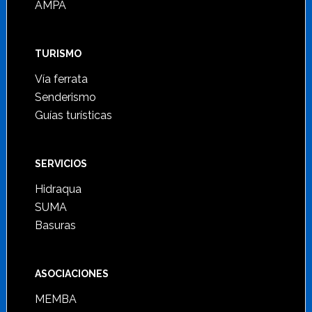
AMPA
TURISMO
Vía ferrata
Senderismo
Guías turísticas
SERVICIOS
Hidraqua
SUMA
Basuras
ASOCIACIONES
MEMBA