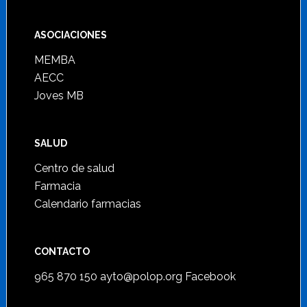
ASOCIACIONES
MEMBA
AECC
Joves MB
SALUD
Centro de salud
Farmacia
Calendario farmacias
CONTACTO
965 870 150
ayto@polop.org
Facebook