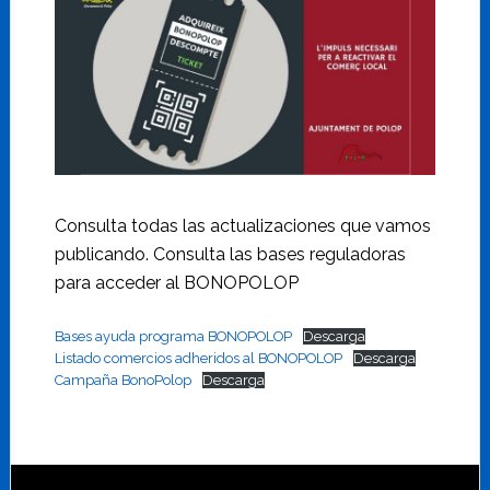
Consulta todas las actualizaciones que vamos
publicando. Consulta las bases reguladoras
para acceder al BONOPOLOP
Bases ayuda programa BONOPOLOP
Descarga
Listado comercios adheridos al BONOPOLOP
Descarga
Campaña BonoPolop
Descarga