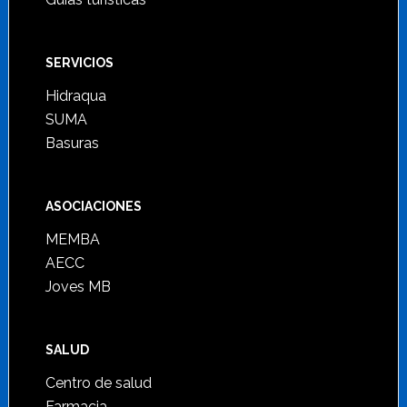
SERVICIOS
Hidraqua
SUMA
Basuras
ASOCIACIONES
MEMBA
AECC
Joves MB
SALUD
Centro de salud
Farmacia