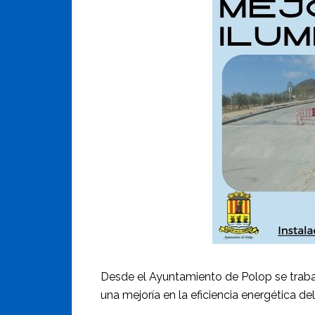
Desde el Ayuntamiento de Polop se traba
una mejoría en la eficiencia energética d