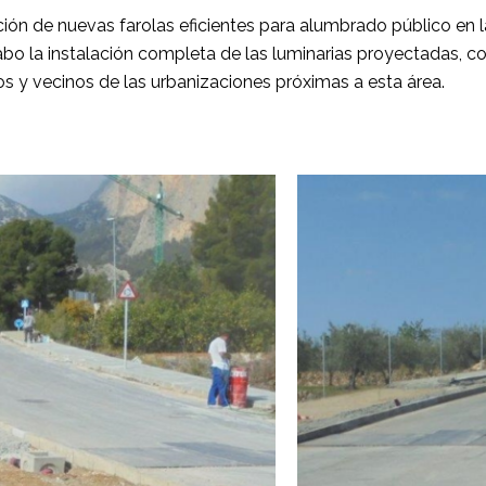
ión de nuevas farolas eficientes para alumbrado público en la
bo la instalación completa de las luminarias proyectadas, con
os y vecinos de las urbanizaciones próximas a esta área.