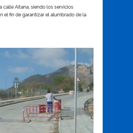
 calle Aitana, siendo los servicios
 el fin de garantizar el alumbrado de la