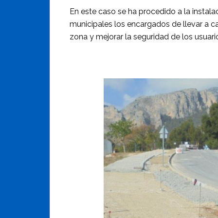
En este caso se ha procedido a la instalac
municipales los encargados de llevar a ca
zona y mejorar la seguridad de los usuari