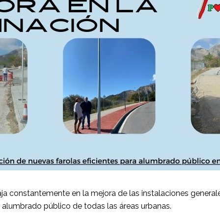
ja constantemente en la mejora de las instalaciones genera
el alumbrado público de todas las áreas urbanas.