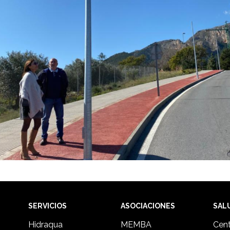
SERVICIOS
ASOCIACIONES
SAL
Hidraqua
MEMBA
Cent