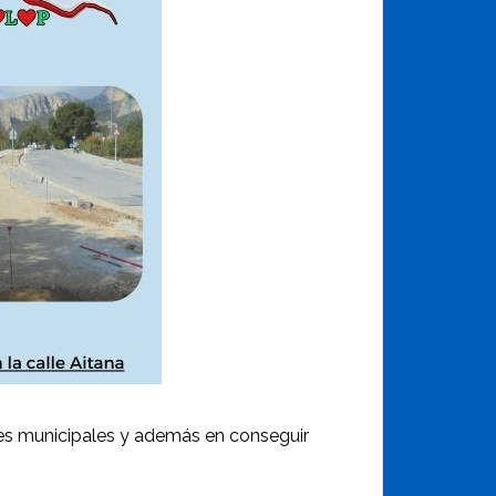
les municipales y además en conseguir