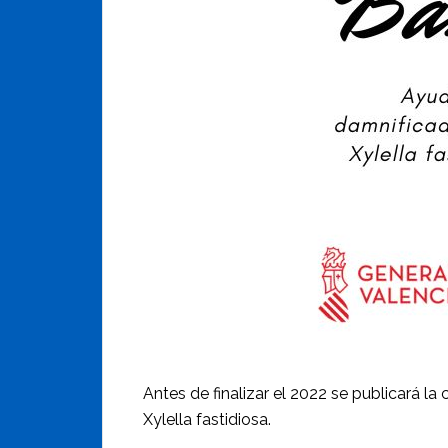
Antes de finalizar el 2022 se publicará la
Xylella fastidiosa.