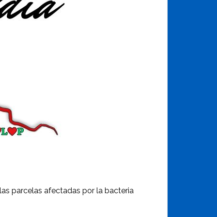
llas parcelas afectadas por la bacteria