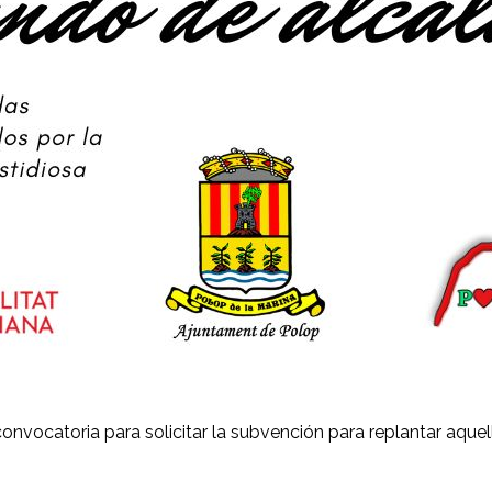
 convocatoria para solicitar la subvención para replantar aque