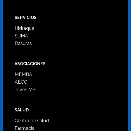
SERVICIOS
Hidraqua
SUMA
Basuras
ASOCIACIONES
MEMBA
AECC
Joves MB
SALUD
Centro de salud
Farmacia