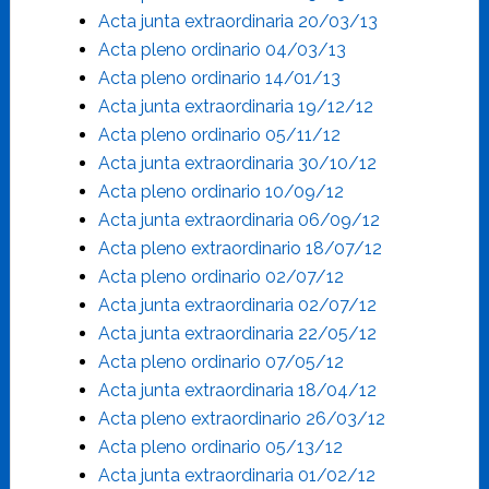
Acta junta extraordinaria 20/03/13
Acta pleno ordinario 04/03/13
Acta pleno ordinario 14/01/13
Acta junta extraordinaria 19/12/12
Acta pleno ordinario 05/11/12
Acta junta extraordinaria 30/10/12
Acta pleno ordinario 10/09/12
Acta junta extraordinaria 06/09/12
Acta pleno extraordinario 18/07/12
Acta pleno ordinario 02/07/12
Acta junta extraordinaria 02/07/12
Acta junta extraordinaria 22/05/12
Acta pleno ordinario 07/05/12
Acta junta extraordinaria 18/04/12
Acta pleno extraordinario 26/03/12
Acta pleno ordinario 05/13/12
Acta junta extraordinaria 01/02/12