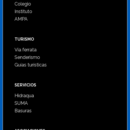
Colegio
Instituto
AMPA
TURISMO
Vía ferrata
Senderismo
Guías turísticas
SERVICIOS
Hidraqua
SUMA
Basuras