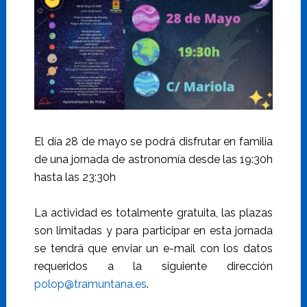
El día 28 de mayo se podrá disfrutar en familia
de una jornada de astronomía desde las 19:30h
hasta las 23:30h
La actividad es totalmente gratuita, las plazas
son limitadas y para participar en esta jornada
se tendrá que enviar un e-mail con los datos
requeridos a la siguiente dirección
polop@tramuntana.es
.