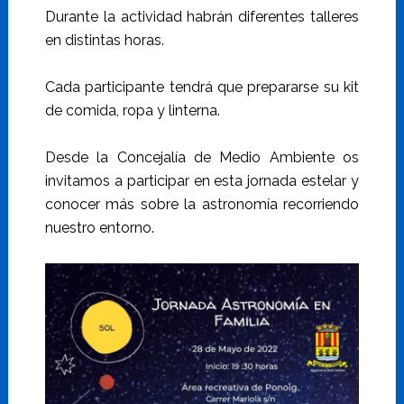
Durante la actividad habrán diferentes talleres
en distintas horas.
Cada participante tendrá que prepararse su kit
de comida, ropa y linterna.
Desde la Concejalía de Medio Ambiente os
invitamos a participar en esta jornada estelar y
conocer más sobre la astronomía recorriendo
nuestro entorno.