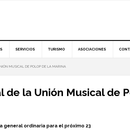
S
SERVICIOS
TURISMO
ASOCIACIONES
CONT
IÓN MUSICAL DE POLOP DE LA MARINA
 de la Unión Musical de P
 general ordinaria para el próximo 23