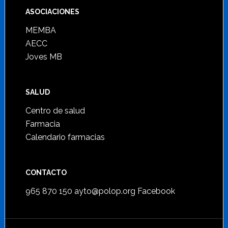
ASOCIACIONES
MEMBA
AECC
Joves MB
SALUD
Centro de salud
Farmacia
Calendario farmacias
CONTACTO
965 870 150
ayto@polop.org
Facebook