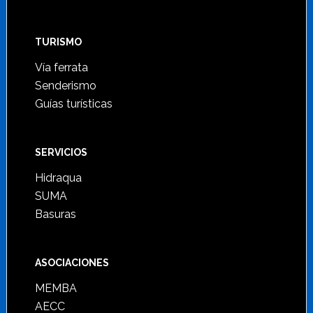
TURISMO
Vía ferrata
Senderismo
Guías turísticas
SERVICIOS
Hidraqua
SUMA
Basuras
ASOCIACIONES
MEMBA
AECC