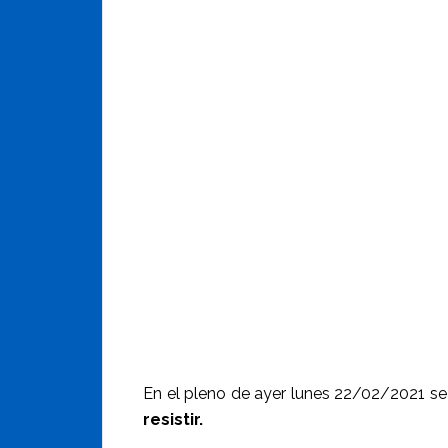
En el pleno de ayer lunes 22/02/2021 s
resistir.