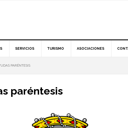
S
SERVICIOS
TURISMO
ASOCIACIONES
CONT
UDAS PARÉNTESIS
s paréntesis