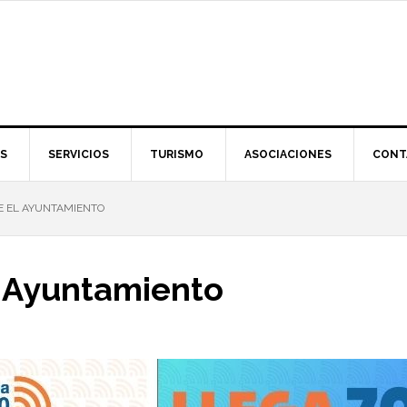
S
SERVICIOS
TURISMO
ASOCIACIONES
CONT
E EL AYUNTAMIENTO
 Ayuntamiento