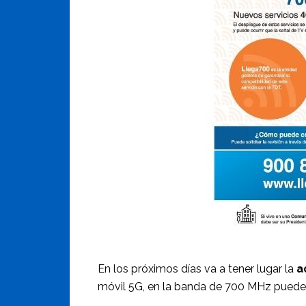
En los próximos días va a tener lugar la
a
móvil 5G, en la banda de 700 MHz puede pr