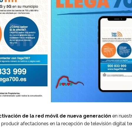
ctivación de la red móvil de nueva generación
en nuestr
oducir afectaciones en la recepción de televisión digital te