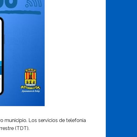
o municipio. Los servicios de telefonía
rrestre (TDT).