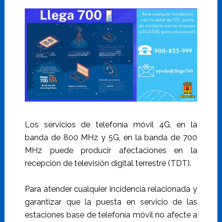
Los servicios de telefonía móvil 4G, en la
banda de 800 MHz y 5G, en la banda de 700
MHz puede producir afectaciones en la
recepción de televisión digital terrestre (TDT).
Para atender cualquier incidencia relacionada y
garantizar que la puesta en servicio de las
estaciones base de telefonía móvil no afecte a