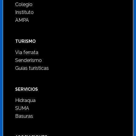
Colegio
Instituto
AMPA
TURISMO
Vía ferrata
Senderismo
Guías turísticas
SERVICIOS
Hidraqua
SUMA
Basuras