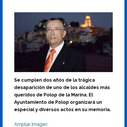
Se cumplen dos añós de la trágica
desaparición de uno de los alcaldes más
queridos de Polop de la Marina. El
Ayuntamiento de Polop organizará un
especial y diversos actos en su memoria.
Ampliar Imagen