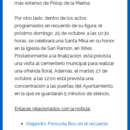
más extenso de Polop de la Marina.
Por otro lado, dentro de los actos
programados en recuerdo de su figura, el
próximo domingo, 25 de octubre, a las 10:30
horas, se celebrará una Santa Misa en su honor,
en la Iglesia de San Ramón, en Xirles.
Posteriormente a la finalización, está prevista
una visita al cementerio municipal para realizar
una ofrenda floral. Además, el martes 27 de
octubre, a las 12:00 está prevista una
concentración a las puertas del Ayuntamiento,
en la que se guardarán 5 minutos de silencio.
Enlaces relacionados con la noticia:
Alejandro Ponsoda Bou en el recuerdo