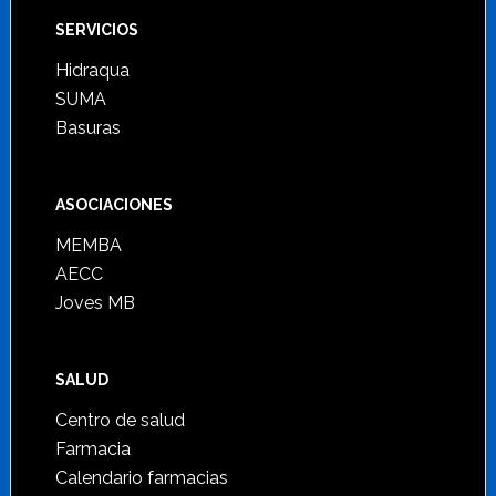
SERVICIOS
Hidraqua
SUMA
Basuras
ASOCIACIONES
MEMBA
AECC
Joves MB
SALUD
Centro de salud
Farmacia
Calendario farmacias