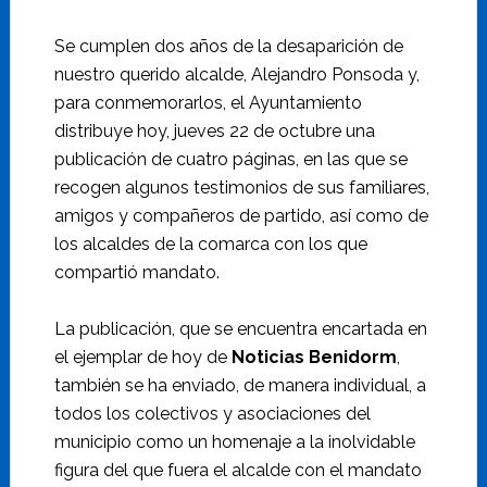
Se cumplen dos años de la desaparición de
nuestro querido alcalde, Alejandro Ponsoda y,
para conmemorarlos, el Ayuntamiento
distribuye hoy, jueves 22 de octubre una
publicación de cuatro páginas, en las que se
recogen algunos testimonios de sus familiares,
amigos y compañeros de partido, así como de
los alcaldes de la comarca con los que
compartió mandato.
La publicación, que se encuentra encartada en
el ejemplar de hoy de
Noticias Benidorm
,
también se ha enviado, de manera individual, a
todos los colectivos y asociaciones del
municipio como un homenaje a la inolvidable
figura del que fuera el alcalde con el mandato