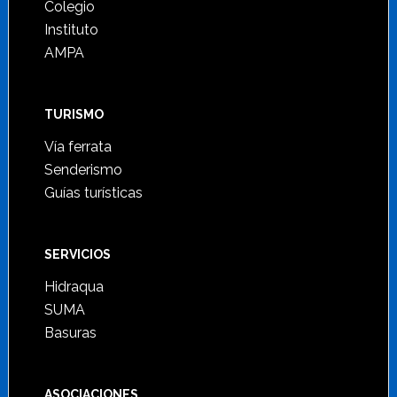
Colegio
Instituto
AMPA
TURISMO
Vía ferrata
Senderismo
Guías turísticas
SERVICIOS
Hidraqua
SUMA
Basuras
ASOCIACIONES