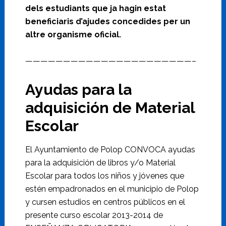
dels estudiants que ja hagin estat
beneficiaris d’ajudes concedides per un
altre organisme oficial.
——————————————————————–
Ayudas para la
adquisición de Material
Escolar
El Ayuntamiento de Polop CONVOCA ayudas
para la adquisición de libros y/o Material
Escolar para todos los niños y jóvenes que
estén empadronados en el municipio de Polop
y cursen estudios en centros públicos en el
presente curso escolar 2013-2014 de