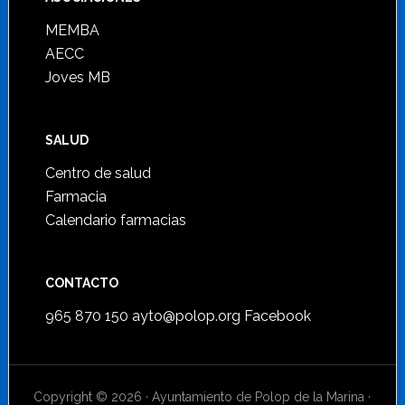
MEMBA
AECC
Joves MB
SALUD
Centro de salud
Farmacia
Calendario farmacias
CONTACTO
965 870 150
ayto@polop.org
Facebook
Copyright © 2026 · Ayuntamiento de Polop de la Marina ·