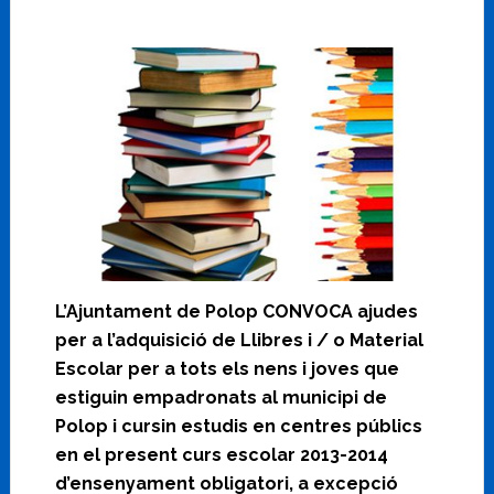
L’Ajuntament de Polop CONVOCA ajudes
per a l’adquisició de Llibres i / o Material
Escolar per a tots els nens i joves que
estiguin empadronats al municipi de
Polop i cursin estudis en centres públics
en el present curs escolar 2013-2014
d’ensenyament obligatori, a excepció