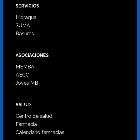
SERVICIOS
Hidraqua
SUMA
Basuras
ASOCIACIONES
MEMBA
AECC
Joves MB
SALUD
Centro de salud
Farmacia
Calendario farmacias