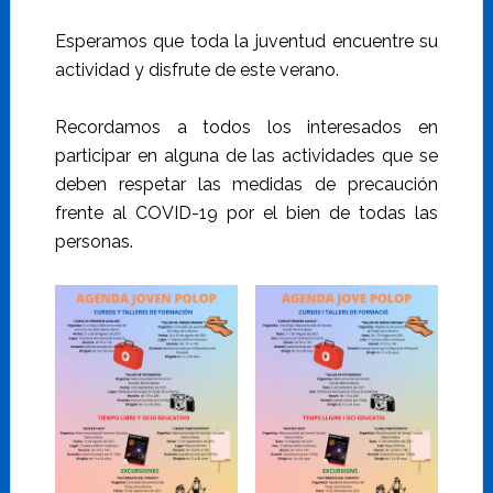
Esperamos que toda la juventud encuentre su
actividad y disfrute de este verano.
Recordamos a todos los interesados en
participar en alguna de las actividades que se
deben respetar las medidas de precaución
frente al COVID-19 por el bien de todas las
personas.