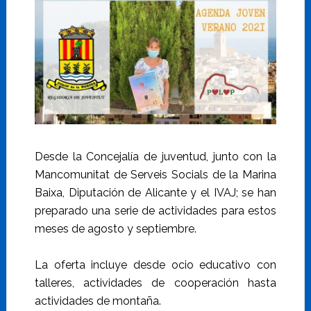
Desde la Concejalía de juventud, junto con la
Mancomunitat de Serveis Socials de la Marina
Baixa, Diputación de Alicante y el IVAJ; se han
preparado una serie de actividades para estos
meses de agosto y septiembre.
La oferta incluye desde ocio educativo con
talleres, actividades de cooperación hasta
actividades de montaña.