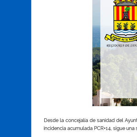
Desde la concejalía de sanidad del Ayun
incidencia acumulada PCR+14, sigue una