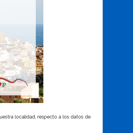
estra localidad, respecto a los datos de