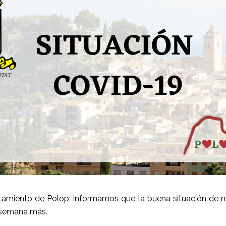
tamiento de Polop, informamos que la buena situación de nu
 semana más.