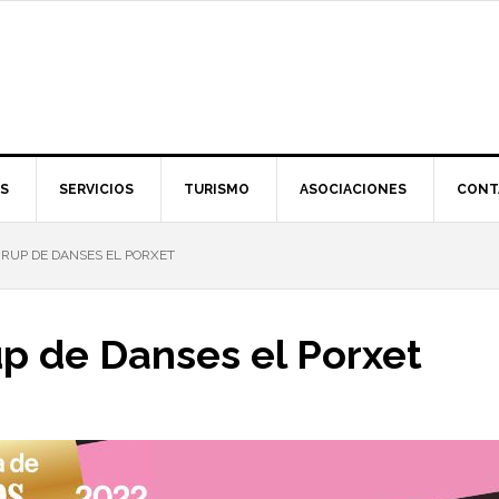
S
SERVICIOS
TURISMO
ASOCIACIONES
CONT
RUP DE DANSES EL PORXET
up de Danses el Porxet