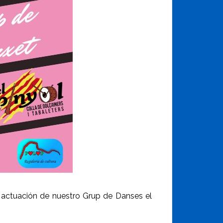
a actuación de nuestro Grup de Danses el