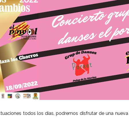
ctuaciones todos los días, podremos disfrutar de una nuev