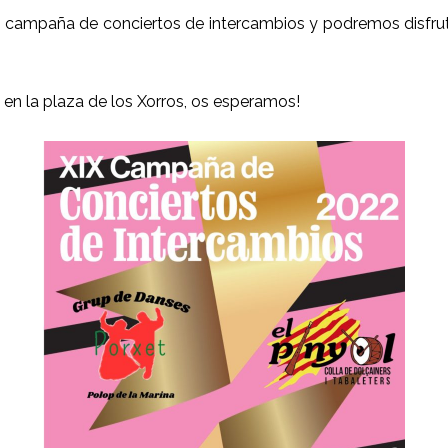
 campaña de conciertos de intercambios y podremos disfrutar
en la plaza de los Xorros, os esperamos!