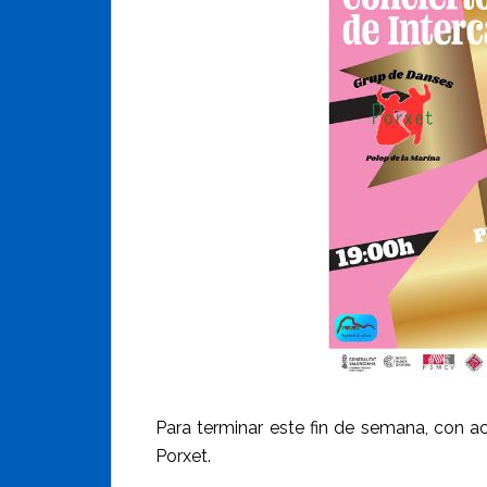
Para terminar este fin de semana, con a
Porxet.