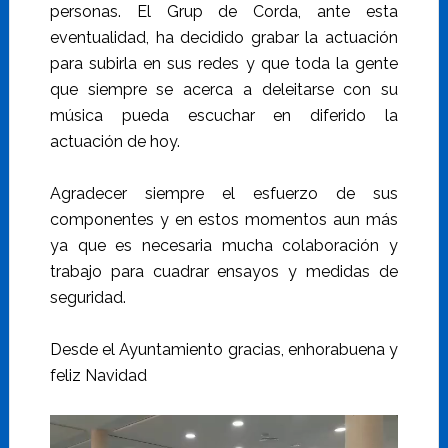
personas. El Grup de Corda, ante esta
eventualidad, ha decidido grabar la actuación
para subirla en sus redes y que toda la gente
que siempre se acerca a deleitarse con su
música pueda escuchar en diferido la
actuación de hoy.
Agradecer siempre el esfuerzo de sus
componentes y en estos momentos aun más
ya que es necesaria mucha colaboración y
trabajo para cuadrar ensayos y medidas de
seguridad.
Desde el Ayuntamiento gracias, enhorabuena y
feliz Navidad