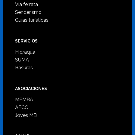
Vía ferrata
Senderismo
Guías turísticas
SERVICIOS
Hidraqua
SUMA
Basuras
ASOCIACIONES
MEMBA
AECC
Joves MB