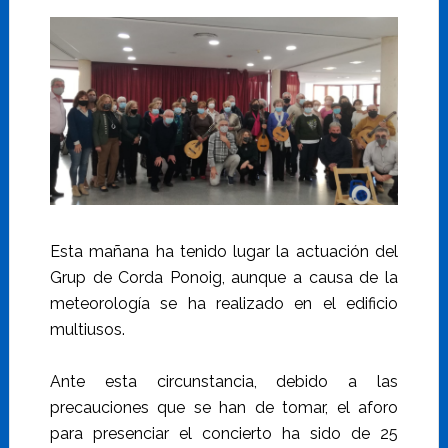
Esta mañana ha tenido lugar la actuación del
Grup de Corda Ponoig, aunque a causa de la
meteorología se ha realizado en el edificio
multiusos.
Ante esta circunstancia, debido a las
precauciones que se han de tomar, el aforo
para presenciar el concierto ha sido de 25