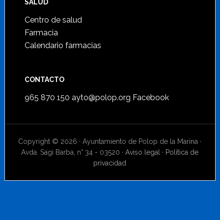
SALUD
Centro de salud
Farmacia
Calendario farmacias
CONTACTO
965 870 150
ayto@polop.org
Facebook
Copyright © 2026 · Ayuntamiento de Polop de la Marina ·
Avda. Sagi Barba, n° 34 - 03520 ·
Aviso legal
·
Política de
privacidad