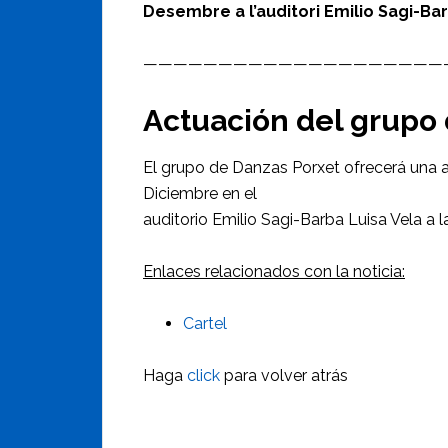
Desembre a l’auditori Emilio Sagi-Bar
————————————————————
Actuación del grupo 
El grupo de Danzas Porxet ofrecerá una 
Diciembre en el
auditorio Emilio Sagi-Barba Luisa Vela a l
Enlaces relacionados con la noticia:
Cartel
Haga
click
para volver atrás