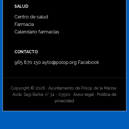
SALUD
Centro de salud
Farmacia
Calendario farmacias
CONTACTO
965 870 150
ayto@polop.org
Facebook
Copyright © 2026 · Ayuntamiento de Polop de la Marina ·
Avda. Sagi Barba, n° 34 - 03520 ·
Aviso legal
·
Política de
privacidad