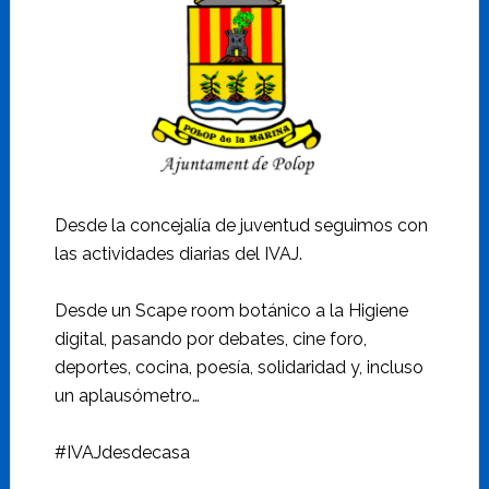
Desde la concejalía de juventud seguimos con
las actividades diarias del IVAJ.
Desde un Scape room botánico a la Higiene
digital, pasando por debates, cine foro,
deportes, cocina, poesía, solidaridad y, incluso
un aplausómetro…
#IVAJdesdecasa