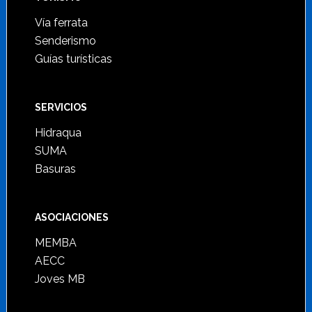
Vía ferrata
Senderismo
Guías turísticas
SERVICIOS
Hidraqua
SUMA
Basuras
ASOCIACIONES
MEMBA
AECC
Joves MB