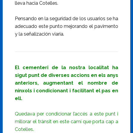
lleva hacia Cotelles.
Pensando en la seguridad de los usuarios se ha
adecuado este punto mejorando el pavimento
y la señalización viaria.
El cementeri de la nostra localitat ha
sigut punt de diverses accions en els anys
anteriors, augmentant el nombre de
nínxols i condicionant i facilitant el pas en
ell.
Quedava per condicionar l’accés a este punt i
millorar el trànsit en este camí que porta cap a
Cotelles.