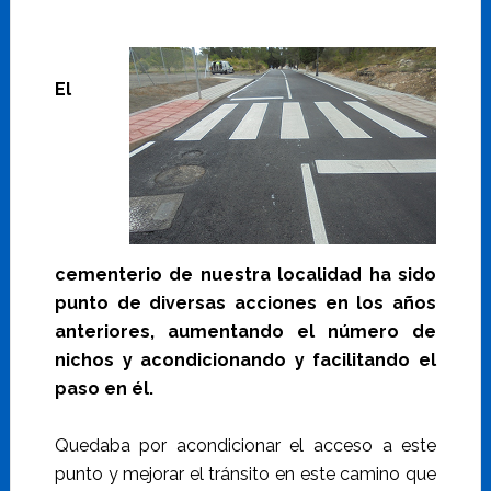
El
cementerio de nuestra localidad ha sido
punto de diversas acciones en los años
anteriores, aumentando el número de
nichos y acondicionando y facilitando el
paso en él.
Quedaba por acondicionar el acceso a este
punto y mejorar el tránsito en este camino que