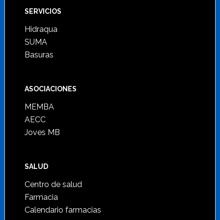
SERVICIOS
Hidraqua
SUMA
Basuras
ASOCIACIONES
MEMBA
AECC
Joves MB
SALUD
Centro de salud
Farmacia
Calendario farmacias