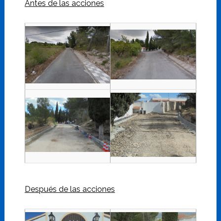
Antes de las acciones
Después de las acciones