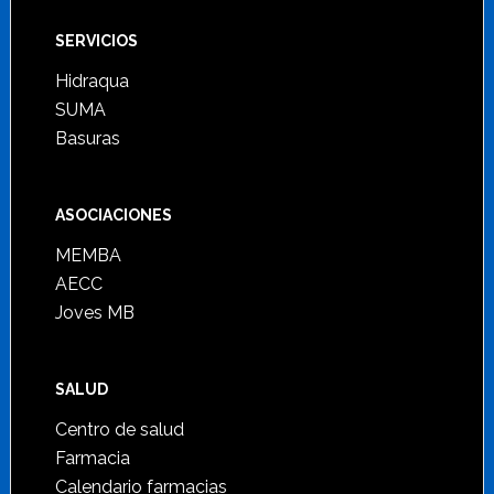
SERVICIOS
Hidraqua
SUMA
Basuras
ASOCIACIONES
MEMBA
AECC
Joves MB
SALUD
Centro de salud
Farmacia
Calendario farmacias