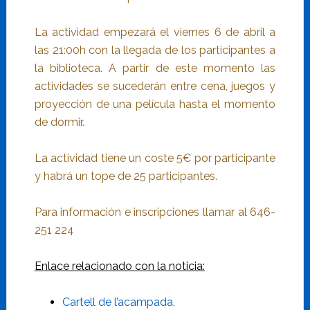
La actividad empezará el viernes 6 de abril a
las 21:00h con la llegada de los participantes a
la biblioteca. A partir de este momento las
actividades se sucederán entre cena, juegos y
proyección de una película hasta el momento
de dormir.
La actividad tiene un coste 5€ por participante
y habrá un tope de 25 participantes.
Para información e inscripciones llamar al 646-
251 224
Enlace relacionado con la noticia:
Cartell de l’acampada.