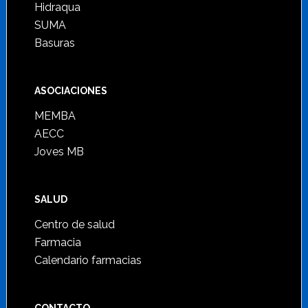
Hidraqua
SUMA
Basuras
ASOCIACIONES
MEMBA
AECC
Joves MB
SALUD
Centro de salud
Farmacia
Calendario farmacias