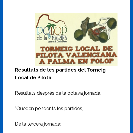
Resultats de les partides del Torneig
Local de Pilota.
Resultats després de la octava jornada.
*Queden pendents les partides,
De la tercera jornada: