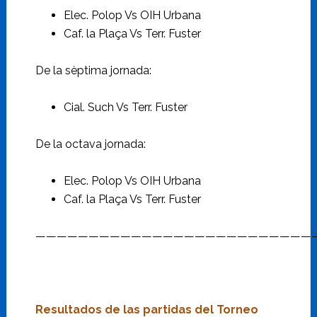
Elec. Polop Vs OIH Urbana
Caf. la Plaça Vs Terr. Fuster
De la sèptima jornada:
Cial. Such Vs Terr. Fuster
De la octava jornada:
Elec. Polop Vs OIH Urbana
Caf. la Plaça Vs Terr. Fuster
———————————————————————————
Resultados de las partidas del Torneo