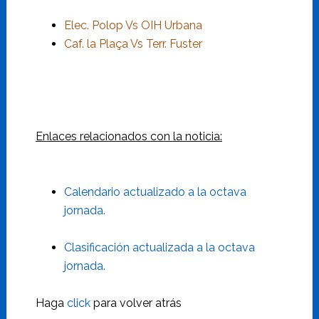
Elec. Polop Vs OIH Urbana
Caf. la Plaça Vs Terr. Fuster
Enlaces relacionados con la noticia:
Calendario actualizado a la octava
jornada.
Clasificación actualizada a la octava
jornada.
Haga
click
para volver atrás