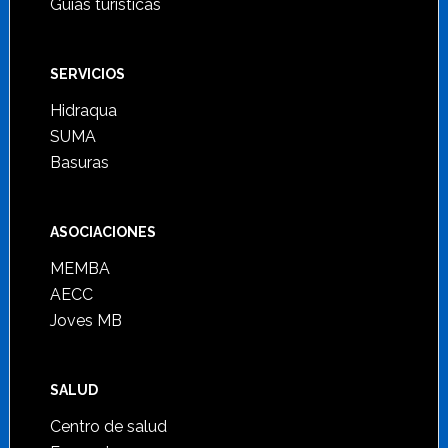
Guías turísticas
SERVICIOS
Hidraqua
SUMA
Basuras
ASOCIACIONES
MEMBA
AECC
Joves MB
SALUD
Centro de salud