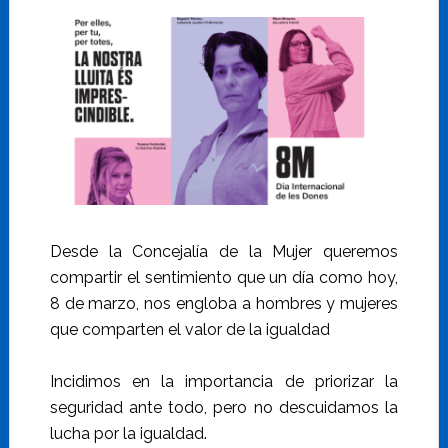
Desde la Concejalía de la Mujer queremos
compartir el sentimiento que un día como hoy,
8 de marzo, nos engloba a hombres y mujeres
que comparten el valor de la igualdad
Incidimos en la importancia de priorizar la
seguridad ante todo, pero no descuidamos la
lucha por la igualdad.