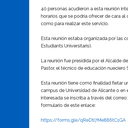
40 personas acudieron a esta reunión inter
horarios que se podría ofrecer de cara 
como para realizar este servicio.
Esta reunión estaba organizada por las c
Estudiants Universitaris).
La reunión fue presidida por el Alcalde d
Pastor, el técnico de educación nueciero
Esta reunión tiene como finalidad fletar 
campus de Universidad de Alicante o en e
interesada se inscriba a través del corr
formulario de este enlace:
https://forms.gle/qReDti7Me886tC1GA