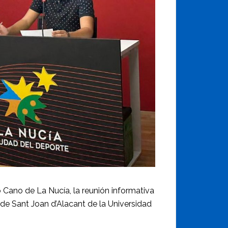
o Cano de La Nucía, la reunión informativa
 de Sant Joan d’Alacant de la Universidad