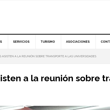
S
SERVICIOS
TURISMO
ASOCIACIONES
CONT
S ASISTEN A LA REUNIÓN SOBRE TRANSPORTE A LAS UNIVERSIDADES
isten a la reunión sobre t