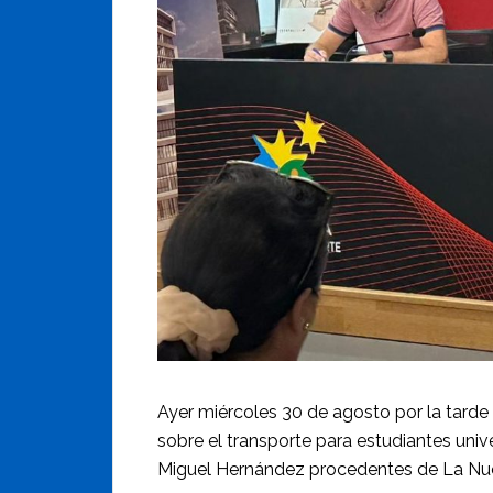
Ayer miércoles 30 de agosto por la tarde 
sobre el transporte para estudiantes univ
Miguel Hernández procedentes de La Nucí