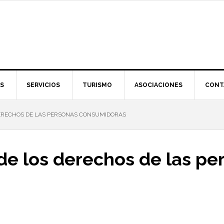
S
SERVICIOS
TURISMO
ASOCIACIONES
CONT
ERECHOS DE LAS PERSONAS CONSUMIDORAS
de los derechos de las pe