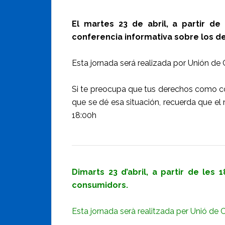
El martes 23 de abril, a partir de 
conferencia informativa sobre los d
Esta jornada será realizada por Unión de
Si te preocupa que tus derechos como c
que se dé esa situación, recuerda que el 
18:00h
Dimarts 23 d’abril, a partir de les 
consumidors.
Esta jornada serà realitzada per Unió de