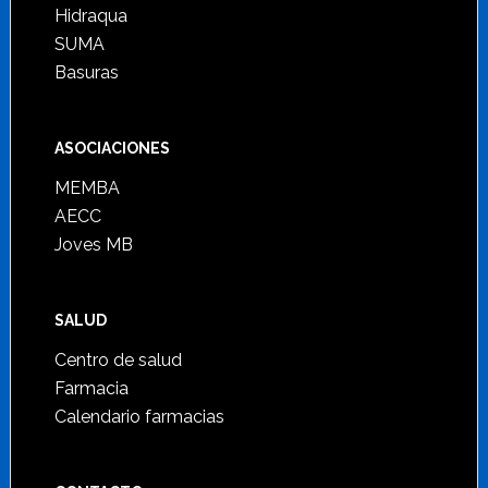
Hidraqua
SUMA
Basuras
ASOCIACIONES
MEMBA
AECC
Joves MB
SALUD
Centro de salud
Farmacia
Calendario farmacias