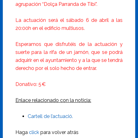
agrupación “Dolça Parranda de Tibi”.
La actuación será el sábado 6 de abril a las
20:00h en el edificio multiusos.
Esperamos que disfrutéis de la actuación y
suerte para la rifa de un jamón, que se podrá
adquirir en el ayuntamiento y a la que se tendrá
derecho por el solo hecho de entrar.
Donativo: 5 €
Enlace relacionado con la noticia:
Cartell de l’actuació.
Haga
click
para volver atrás