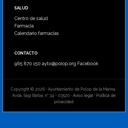
SALUD
Centro de salud
Farmacia
Calendario farmacias
CONTACTO
965 870 150
ayto@polop.org
Facebook
Copyright © 2026 · Ayuntamiento de Polop de la Marina ·
Avda. Sagi Barba, n° 34 - 03520 ·
Aviso legal
·
Política de
privacidad