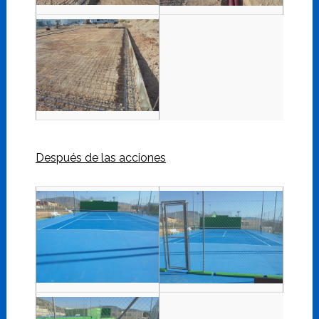
Después de las acciones