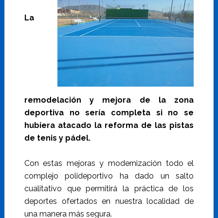
La
remodelación y mejora de la zona
deportiva no sería completa si no se
hubiera atacado la reforma de las pistas
de tenis y pádel.
Con estas mejoras y modernización todo el
complejo polideportivo ha dado un salto
cualitativo que permitirá la práctica de los
deportes ofertados en nuestra localidad de
una manera más segura.