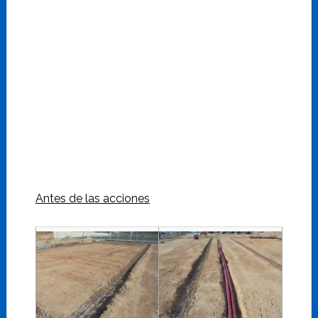
Antes de las acciones