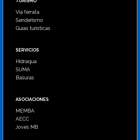
TURISMO
Vía ferrata
Senderismo
Guías turísticas
SERVICIOS
Hidraqua
SUMA
Basuras
ASOCIACIONES
MEMBA
AECC
Joves MB