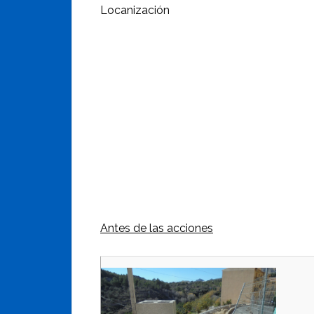
Locanización
Antes de las acciones