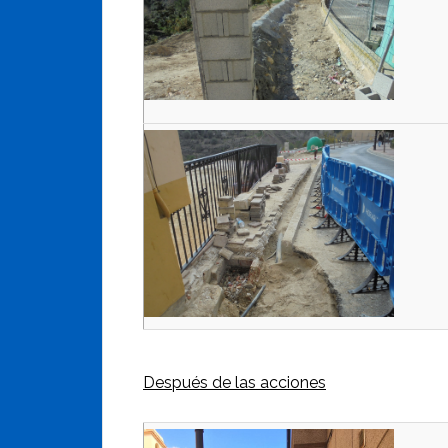
Después de las acciones