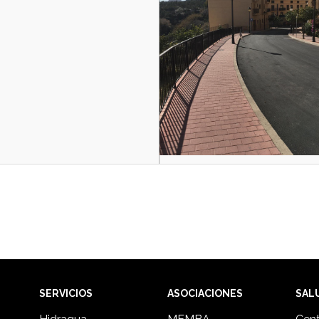
SERVICIOS
ASOCIACIONES
SAL