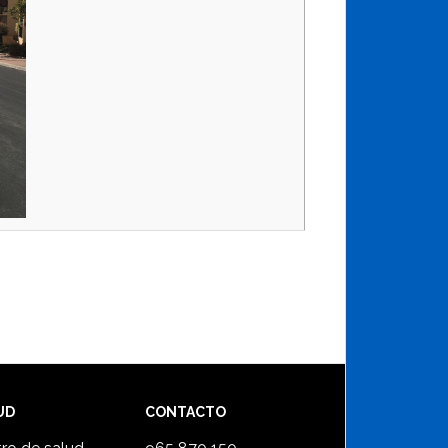
UD
CONTACTO