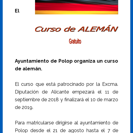
El
Ayuntamiento de Polop organiza un curso
de alemán.
El curso que está patrocinado por la Excma.
Diputación de Alicante empezará el 11 de
septiembre de 2018 y finalizará el 10 de marzo
de 2019.
Para matricularse dirigirse al ayuntamiento de
Polop desde el 21 de agosto hasta el 7 de