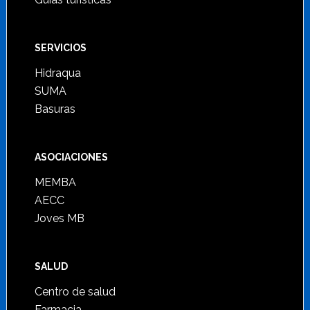
SERVICIOS
Hidraqua
SUMA
Basuras
ASOCIACIONES
MEMBA
AECC
Joves MB
SALUD
Centro de salud
Farmacia