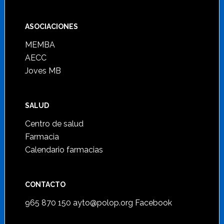
ASOCIACIONES
MEMBA
AECC
Joves MB
SALUD
Centro de salud
Farmacia
Calendario farmacias
CONTACTO
965 870 150
ayto@polop.org
Facebook