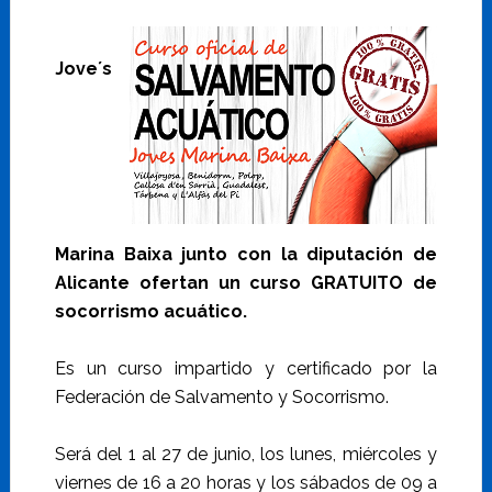
Jove´s
Marina Baixa junto con la diputación de
Alicante ofertan un curso GRATUITO de
socorrismo acuático.
Es un curso impartido y certificado por la
Federación de Salvamento y Socorrismo.
Será del 1 al 27 de junio, los lunes, miércoles y
viernes de 16 a 20 horas y los sábados de 09 a