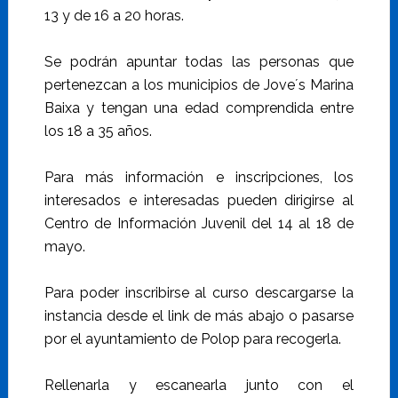
13 y de 16 a 20 horas.
Se podrán apuntar todas las personas que
pertenezcan a los municipios de Jove´s Marina
Baixa y tengan una edad comprendida entre
los 18 a 35 años.
Para más información e inscripciones, los
interesados e interesadas pueden dirigirse al
Centro de Información Juvenil del 14 al 18 de
mayo.
Para poder inscribirse al curso descargarse la
instancia desde el link de más abajo o pasarse
por el ayuntamiento de Polop para recogerla.
Rellenarla y escanearla junto con el