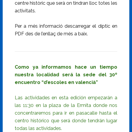
centre històric que serà on tindran lloc totes les
activitats.
Per a més informació descarregar el díptic en
PDF des de l’enllaç de més a baix.
Como ya informamos hace un tiempo
nuestra localidad será la sede del 30º
encuentro “d’escoles en valencià”
Las actividades en esta edición empezarán a
las 11:30 en la plaza de la Ermita donde nos
concentraremos para ir en pasacalle hasta el
centro histórico que será donde tendrán lugar
todas las actividades.