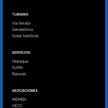
TURISMO
Vía ferrata
Senderismo
Guías turísticas
SERVICIOS
Hidraqua
SUMA
Basuras
ASOCIACIONES
MEMBA
AECC