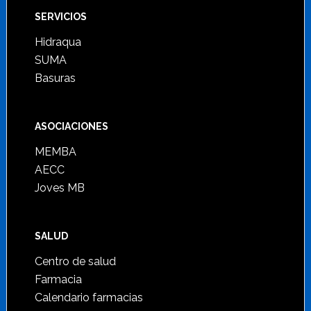
SERVICIOS
Hidraqua
SUMA
Basuras
ASOCIACIONES
MEMBA
AECC
Joves MB
SALUD
Centro de salud
Farmacia
Calendario farmacias