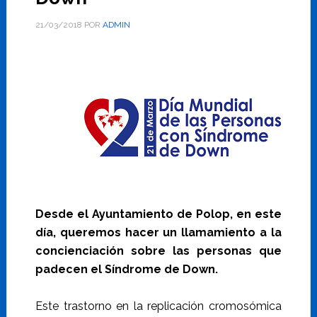
21/03/2018
POR
ADMIN
Desde el Ayuntamiento de Polop, en este
día, queremos hacer un llamamiento a la
concienciación sobre las personas que
padecen el Síndrome de Down.
Este trastorno en la replicación cromosómica