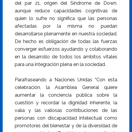
del par 21, origen del Síndrome de Down,
aunque reduce capacidades cognitivas de
quien lo sufre no significa que las personas
afectadas por la misma no puedan
desarrollarse plenamente en nuestra sociedad.
De hecho es obligación de todas las fuerzas
converger esfuerzos ayudando y colaborando
en la desarrollo de todos los ámbitos vitales
para una integración plena en la sociedad.
Parafraseando a Naciones Unidas “Con esta
celebración, la Asamblea General quiere
aumentar la conciencia pública sobre la
cuestión y recordar la dignidad inherente, la
valía y las valiosas contribuciones de las
personas con discapacidad intelectual como
promotores del bienestar y de la diversidad de