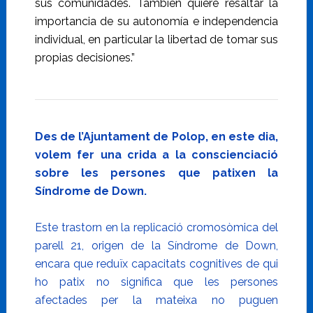
sus comunidades. También quiere resaltar la
importancia de su autonomía e independencia
individual, en particular la libertad de tomar sus
propias decisiones.”
Des de l’Ajuntament de Polop, en este dia,
volem fer una crida a la conscienciació
sobre les persones que patixen la
Síndrome de Down.
Este trastorn en la replicació cromosòmica del
parell 21, origen de la Síndrome de Down,
encara que reduïx capacitats cognitives de qui
ho patix no significa que les persones
afectades per la mateixa no puguen