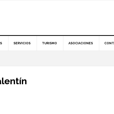
S
SERVICIOS
TURISMO
ASOCIACIONES
CONT
lentín