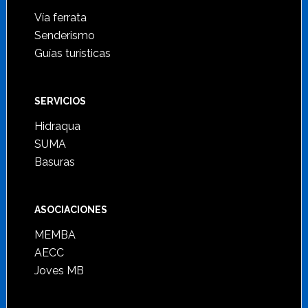
Vía ferrata
Senderismo
Guías turísticas
SERVICIOS
Hidraqua
SUMA
Basuras
ASOCIACIONES
MEMBA
AECC
Joves MB