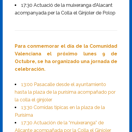
17:30 Actuació de la muixeranga d’Alacant
acompanyada per la Colla el Ginjoler de Polop
Para conmemorar el día de la Comunidad
Valenciana el próximo lunes 9 de
Octubre, se ha organizado una jornada de
celebración.
13:00 Pasacalle desde el ayuntamiento
hasta la plaza de la purísima acompañado por
la colla el ginjoler
13:30 Comidas típicas en la plaza de la
Purísima
17:30 Actuación de la “muixeranga” de
Alicante acompañada por la Colla el Ginjoler