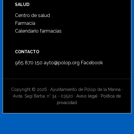
SALUD
Centro de salud
Farmacia
Calendario farmacias
CONTACTO
965 870 150
ayto@polop.org
Facebook
Copyright © 2026 · Ayuntamiento de Polop de la Marina ·
Avda. Sagi Barba, n° 34 - 03520 ·
Aviso legal
·
Política de
privacidad