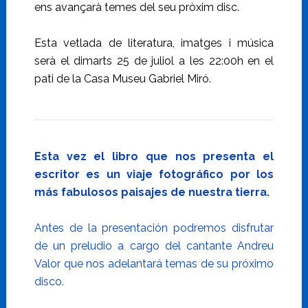
ens avançarà temes del seu pròxim disc.
Esta vetlada de literatura, imatges i música
serà el dimarts 25 de juliol a les 22:00h en el
pati de la Casa Museu Gabriel Miró.
Esta vez el libro que nos presenta el
escritor es un viaje fotográfico por los
más fabulosos paisajes de nuestra tierra.
Antes de la presentación podremos disfrutar
de un preludio a cargo del cantante Andreu
Valor que nos adelantará temas de su próximo
disco.