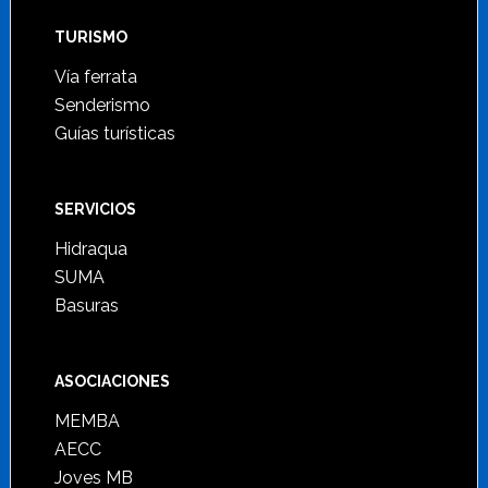
TURISMO
Vía ferrata
Senderismo
Guías turísticas
SERVICIOS
Hidraqua
SUMA
Basuras
ASOCIACIONES
MEMBA
AECC
Joves MB