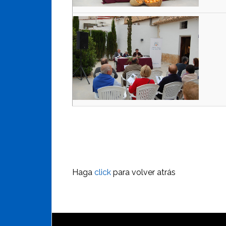
Haga
click
para volver atrás