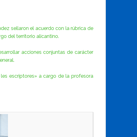
dez sellaron el acuerdo con la rúbrica de
 del territorio alicantino.
sarrollar acciones conjuntas de carácter
eneral.
 les escriptores» a cargo de la profesora