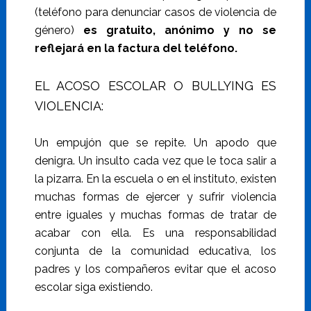
(teléfono para denunciar casos de violencia de
género)
es gratuito, anónimo y no se
reflejará en la factura del teléfono.
EL ACOSO ESCOLAR O BULLYING ES
VIOLENCIA:
Un empujón que se repite. Un apodo que
denigra. Un insulto cada vez que le toca salir a
la pizarra. En la escuela o en el instituto, existen
muchas formas de ejercer y sufrir violencia
entre iguales y muchas formas de tratar de
acabar con ella. Es una responsabilidad
conjunta de la comunidad educativa, los
padres y los compañeros evitar que el acoso
escolar siga existiendo.