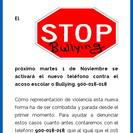
El
próximo martes 1 de Noviembre se
activará el nuevo teléfono contra el
acoso escolar o Bullying. 900-018-018
Cómo representación de violencia esta nueva
forma ha de ser combatida y parada desde el
primer momento. Para ayudar a denunciar
estos casos cuanto antes contaremos con el
teléfono
900-018-018
, que al igual que el 016