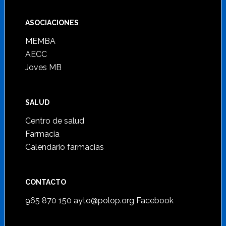
ASOCIACIONES
MEMBA
AECC
Joves MB
SALUD
Centro de salud
Farmacia
Calendario farmacias
CONTACTO
965 870 150
ayto@polop.org
Facebook