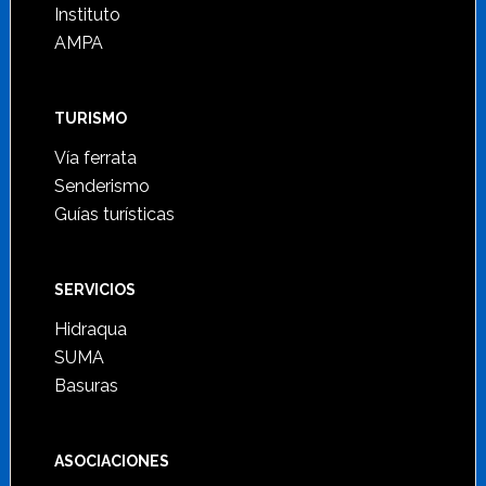
Instituto
AMPA
TURISMO
Vía ferrata
Senderismo
Guías turísticas
SERVICIOS
Hidraqua
SUMA
Basuras
ASOCIACIONES