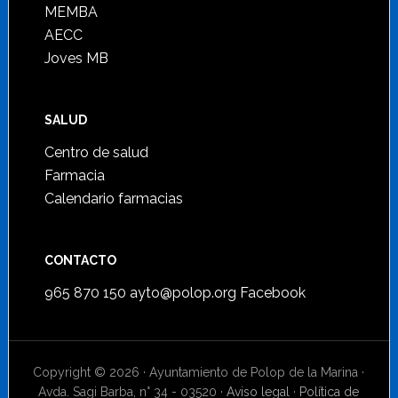
MEMBA
AECC
Joves MB
SALUD
Centro de salud
Farmacia
Calendario farmacias
CONTACTO
965 870 150
ayto@polop.org
Facebook
Copyright © 2026 · Ayuntamiento de Polop de la Marina ·
Avda. Sagi Barba, n° 34 - 03520 ·
Aviso legal
·
Política de